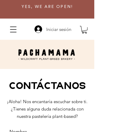
YES, WE ARE OPEN!
Iniciar sesión
CONTÁCTANOS
¡Aloha! Nos encantaría escuchar sobre ti.
¿Tienes alguna duda relacionada con
nuestra pastelería plant-based?
Nombre