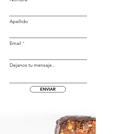
Apellido
Email
Dejanos tu mensaje...
ENVIAR