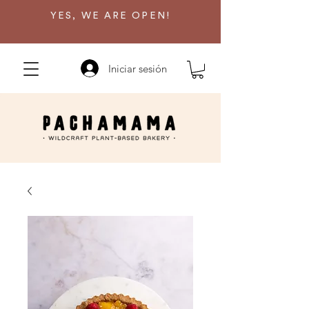
YES, WE ARE OPEN!
Iniciar sesión